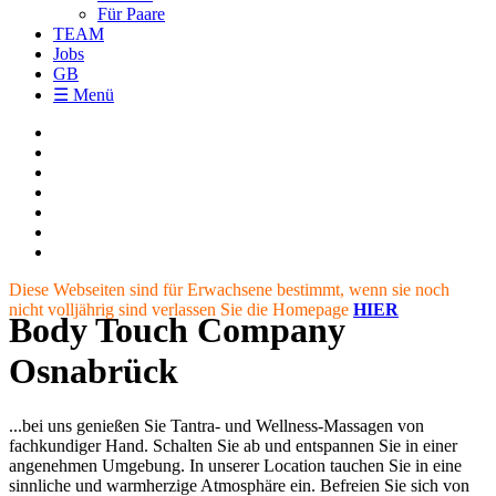
Für Paare
TEAM
Jobs
GB
☰ Menü
Diese Webseiten sind für Erwachsene bestimmt, wenn sie noch
nicht volljährig sind verlassen Sie die Homepage
HIER
Body Touch Company
Osnabrück
...bei uns genießen Sie Tantra- und Wellness-Massagen von
fachkundiger Hand. Schalten Sie ab und entspannen Sie in einer
angenehmen Umgebung. In unserer Location tauchen Sie in eine
sinnliche und warmherzige Atmosphäre ein. Befreien Sie sich von